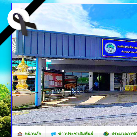
หน้าหลัก
ข่าวประชาสัมพันธ์
ประมวลภาพก