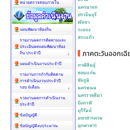
หน่วยตรวจสอบภายใน
แผนพัฒนาท้องถิ่น
รายงานผลการติดตามและ
ประเมินผลแผนพัฒนาท้อง
ถิ่น ประจำปี
แผนดำเนินงานประจำปี
รายงานการกำกับติดตาม
การดำเนินงานประจำปี
รอบ 6เดือน
รายงานผลการดำเนินงาน
ประจำปี
ข้อบัญญัติ
ข้อบัญญัติงบประมาณ