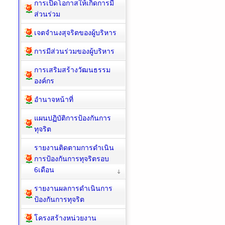
การเปิดโอกาสให้เกิดการมี
ส่วนร่วม
เจตจำนงสุจริตของผู้บริหาร
การมีส่วนร่วมของผู้บริหาร
การเสริมสร้างวัฒนธรรม
องค์กร
อำนาจหน้าที่
แผนปฏิบัติการป้องกันการ
ทุจริต
รายงานติดตามการดำเนิน
การป้องกันการทุจริตรอบ
6เดือน
รายงานผลการดำเนินการ
ป้องกันการทุจริต
โครงสร้างหน่วยงาน