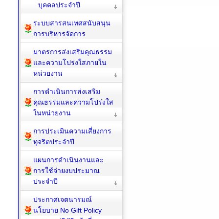
บุคคลประจำปี
ระบบสารสนเทศสนับสนุน
การบริหารจัดการ
มาตรการส่งเสริมคุณธรรม
และความโปร่งใสภายใน
หน่วยงาน
การดำเนินการส่งเสริม
คุณธรรมและความโปร่งใส
ในหน่วยงาน
การประเมินความเสี่ยงการ
ทุจริตประจำปี
แผนการดำเนินงานและ
การใช้จ่ายงบประมาณ
ประจำปี
ประกาศเจตนารมณ์
นโยบาย No Gift Policy