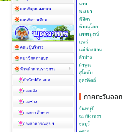
แผนที่มุมมองถนน
แผนที่ดาวเทียม
คณะผู้บริหาร
สมาชิกสภาอบต
หัวหน้าส่วนราชการ
สำนักปลัด อบต.
กองคลัง
กองช่าง
กองการศึกษาฯ
กองสาธารณสุขฯ