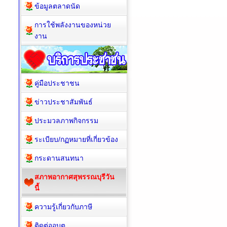
ข้อมูลตลาดนัด
การใช้พลังงานของหน่วย
งาน
คู่มือประชาชน
ข่าวประชาสัมพันธ์
ประมวลภาพกิจกรรม
ระเบียบ/กฏหมายที่เกี่ยวข้อง
กระดานสนทนา
สภาพอากาศสุพรรณบุรีวัน
นี้
ความรู้เกี่ยวกับภาษี
ติดต่ออบต.