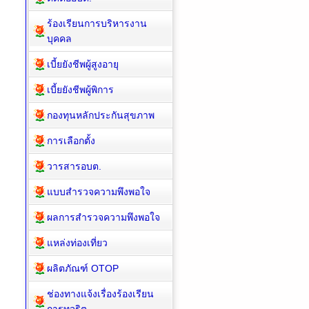
ร้องเรียนการบริหารงาน
บุคคล
เบี้ยยังชีพผู้สูงอายุ
เบี้ยยังชีพผู้พิการ
กองทุนหลักประกันสุขภาพ
การเลือกตั้ง
วารสารอบต.
แบบสำรวจความพึงพอใจ
ผลการสำรวจความพึงพอใจ
แหล่งท่องเที่ยว
ผลิตภัณฑ์ OTOP
ช่องทางแจ้งเรื่องร้องเรียน