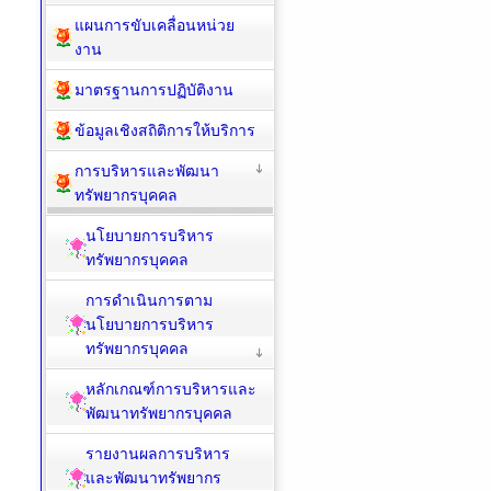
แผนการขับเคลื่อนหน่วย
งาน
มาตรฐานการปฏิบัติงาน
ข้อมูลเชิงสถิติการให้บริการ
การบริหารและพัฒนา
ทรัพยากรบุคคล
นโยบายการบริหาร
ทรัพยากรบุคคล
การดำเนินการตาม
นโยบายการบริหาร
ทรัพยากรบุคคล
หลักเกณฑ์การบริหารและ
พัฒนาทรัพยากรบุคคล
รายงานผลการบริหาร
และพัฒนาทรัพยากร