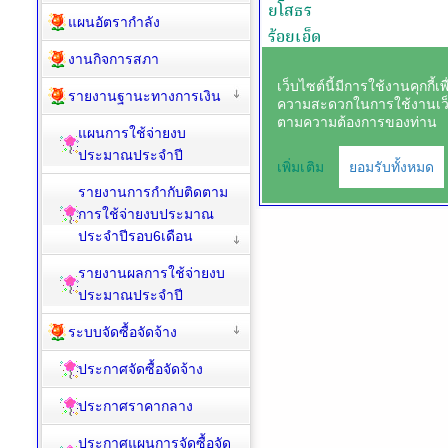
แผนอัตรากำลัง
งานกิจการสภา
รายงานฐานะทางการเงิน
แผนการใช้จ่ายงบ
ประมาณประจำปี
รายงานการกำกับติดตาม
การใช้จ่ายงบประมาณ
ประจำปีรอบ6เดือน
รายงานผลการใช้จ่ายงบ
ประมาณประจำปี
ระบบจัดซื้อจัดจ้าง
ประกาศจัดซื้อจัดจ้าง
ประกาศราคากลาง
ประกาศแผนการจัดซื้อจัด