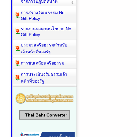
จากการปฏิบัติหน้าที่
การสร้างวัฒนธรรม No
Gift Policy
รายงานผลตามนโยบาย No
Gift Policy
ประมวลจริยธรรมสำหรับ
เจ้าหน้าที่ของรัฐ
การขับเคลื่อนจริยธรรม
การประเมินจริยธรรมเจ้า
หน้าที่ของรัฐ
Thai Baht Converter