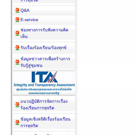
การทุจริต
Q&A
E-service
ช่องทางการรับฟังความคิด
เห็น
รับเรื่องร้องเรียน/ร้องทุกข์
ข้อมูลข่าวสารเพื่อสร้างการ
รับรู้สู่ชุมชน
แนวปฏิบัติการจัดการเรื่อง
ร้องเรียนการทุจริต
ข้อมูลเชิงสถิติเรื่องร้องเรียน
การทุจริต