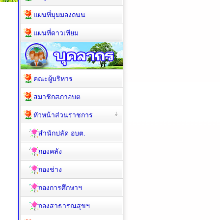
แผนที่มุมมองถนน
แผนที่ดาวเทียม
คณะผู้บริหาร
สมาชิกสภาอบต
หัวหน้าส่วนราชการ
สำนักปลัด อบต.
กองคลัง
กองช่าง
กองการศึกษาฯ
กองสาธารณสุขฯ