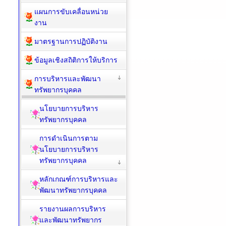
แผนการขับเคลื่อนหน่วย
งาน
มาตรฐานการปฏิบัติงาน
ข้อมูลเชิงสถิติการให้บริการ
การบริหารและพัฒนา
ทรัพยากรบุคคล
นโยบายการบริหาร
ทรัพยากรบุคคล
การดำเนินการตาม
นโยบายการบริหาร
ทรัพยากรบุคคล
หลักเกณฑ์การบริหารและ
พัฒนาทรัพยากรบุคคล
รายงานผลการบริหาร
และพัฒนาทรัพยากร