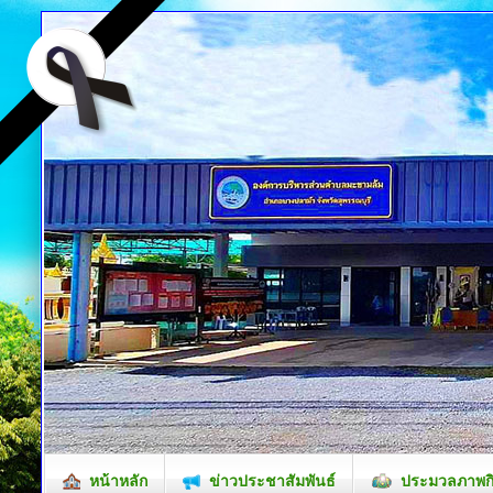
หน้าหลัก
ข่าวประชาสัมพันธ์
ประมวลภาพก