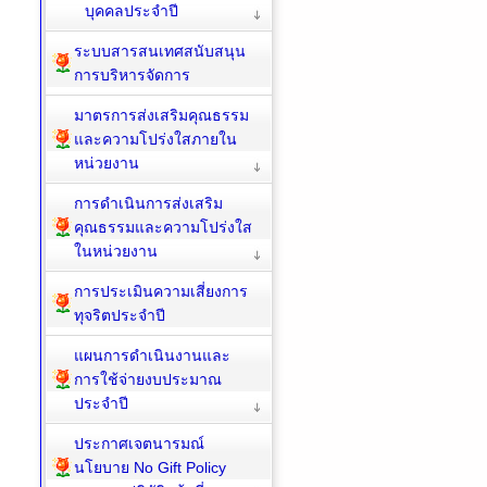
บุคคลประจำปี
ระบบสารสนเทศสนับสนุน
การบริหารจัดการ
มาตรการส่งเสริมคุณธรรม
และความโปร่งใสภายใน
หน่วยงาน
การดำเนินการส่งเสริม
คุณธรรมและความโปร่งใส
ในหน่วยงาน
การประเมินความเสี่ยงการ
ทุจริตประจำปี
แผนการดำเนินงานและ
การใช้จ่ายงบประมาณ
ประจำปี
ประกาศเจตนารมณ์
นโยบาย No Gift Policy