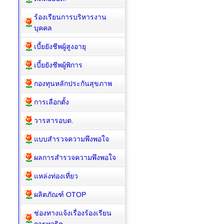
ร้องเรียนการบริหารงาน
บุคคล
เบี้ยยังชีพผู้สูงอายุ
เบี้ยยังชีพผู้พิการ
กองทุนหลักประกันสุขภาพ
การเลือกตั้ง
วารสารอบต.
แบบสำรวจความพึงพอใจ
ผลการสำรวจความพึงพอใจ
แหล่งท่องเที่ยว
ผลิตภัณฑ์ OTOP
ช่องทางแจ้งเรื่องร้องเรียน