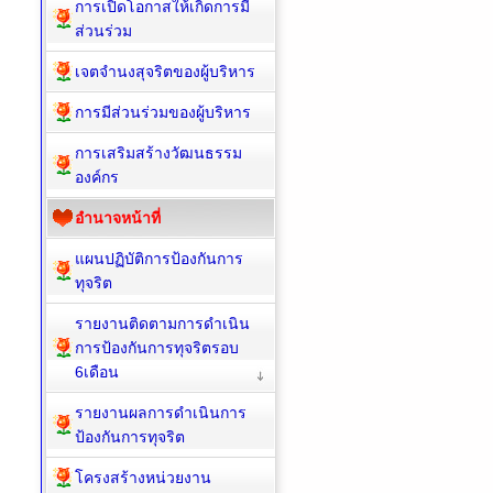
การเปิดโอกาสให้เกิดการมี
ส่วนร่วม
เจตจำนงสุจริตของผู้บริหาร
การมีส่วนร่วมของผู้บริหาร
การเสริมสร้างวัฒนธรรม
องค์กร
อำนาจหน้าที่
แผนปฏิบัติการป้องกันการ
ทุจริต
รายงานติดตามการดำเนิน
การป้องกันการทุจริตรอบ
6เดือน
รายงานผลการดำเนินการ
ป้องกันการทุจริต
โครงสร้างหน่วยงาน