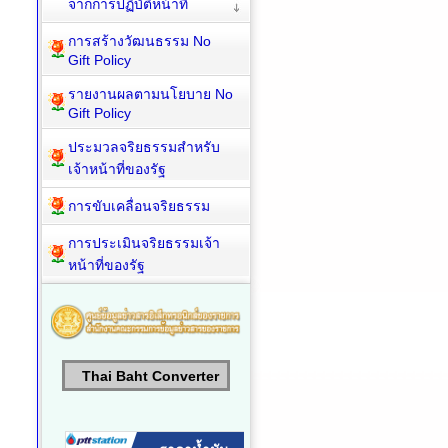
จากการปฏิบัติหน้าที่
การสร้างวัฒนธรรม No
Gift Policy
รายงานผลตามนโยบาย No
Gift Policy
ประมวลจริยธรรมสำหรับ
เจ้าหน้าที่ของรัฐ
การขับเคลื่อนจริยธรรม
การประเมินจริยธรรมเจ้า
หน้าที่ของรัฐ
Thai Baht Converter