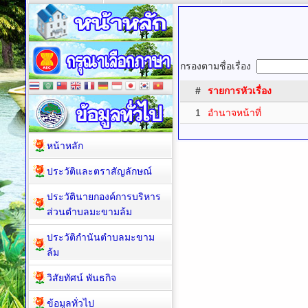
กรองตามชื่อเรื่อง
#
รายการหัวเรื่อง
1
อำนาจหน้าที่
หน้าหลัก
ประวัติและตราสัญลักษณ์
ประวัตินายกองค์การบริหาร
ส่วนตำบลมะขามล้ม
ประวัติกำนันตำบลมะขาม
ล้ม
วิสัยทัศน์ พันธกิจ
ข้อมูลทั่วไป