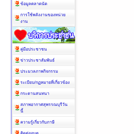
ข้อมูลตลาดนัด
การใช้พลังงานของหน่วย
งาน
คู่มือประชาชน
ข่าวประชาสัมพันธ์
ประมวลภาพกิจกรรม
ระเบียบ/กฏหมายที่เกี่ยวข้อง
กระดานสนทนา
สภาพอากาศสุพรรณบุรีวัน
นี้
ความรู้เกี่ยวกับภาษี
ติดต่ออบต.