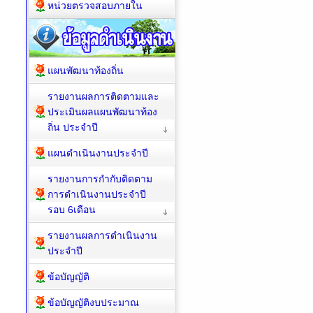
หน่วยตรวจสอบภายใน
แผนพัฒนาท้องถิ่น
รายงานผลการติดตามและ
ประเมินผลแผนพัฒนาท้อง
ถิ่น ประจำปี
แผนดำเนินงานประจำปี
รายงานการกำกับติดตาม
การดำเนินงานประจำปี
รอบ 6เดือน
รายงานผลการดำเนินงาน
ประจำปี
ข้อบัญญัติ
ข้อบัญญัติงบประมาณ