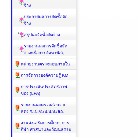
จ้าง
ประกาศผลการจัดซื้อจัด
จ้าง
สรุปผลจัดซื้อจัดจ้าง
รายงานผลการจัดซื้อจัด
จ้างหรือการจัดหาพัสดุ
หน่วยงานตรวจสอบภายใน
การจัดการองค์ความรู้ KM
การประเมินประสิทธิภาพ
ของ (LPA)
รายงานผลตรวจสอบจาก
สตง./ป.ป.ช./ป.ป.ท./สถ.
งานส่งเสริมการศึกษา การ
กีฬา ศาสนาและวัฒนธรรม