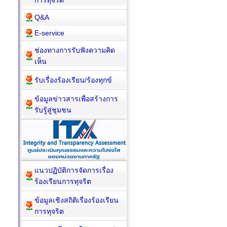
การทุจริต
Q&A
E-service
ช่องทางการรับฟังความคิด
เห็น
รับเรื่องร้องเรียน/ร้องทุกข์
ข้อมูลข่าวสารเพื่อสร้างการ
รับรู้สู่ชุมชน
แนวปฏิบัติการจัดการเรื่อง
ร้องเรียนการทุจริต
ข้อมูลเชิงสถิติเรื่องร้องเรียน
การทุจริต