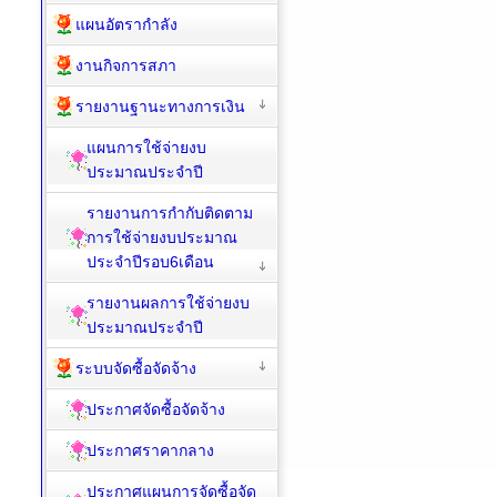
แผนอัตรากำลัง
งานกิจการสภา
รายงานฐานะทางการเงิน
แผนการใช้จ่ายงบ
ประมาณประจำปี
รายงานการกำกับติดตาม
การใช้จ่ายงบประมาณ
ประจำปีรอบ6เดือน
รายงานผลการใช้จ่ายงบ
ประมาณประจำปี
ระบบจัดซื้อจัดจ้าง
ประกาศจัดซื้อจัดจ้าง
ประกาศราคากลาง
ประกาศแผนการจัดซื้อจัด