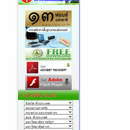
เว็บไซต์ที่น่าสนใจ