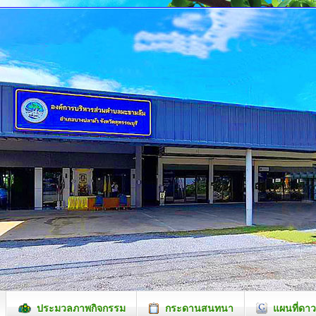
ประมวลภาพกิจกรรม
กระดานสนทนา
แผนที่ดาว