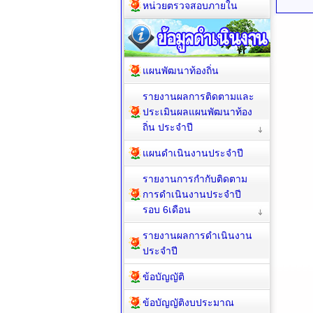
หน่วยตรวจสอบภายใน
แผนพัฒนาท้องถิ่น
รายงานผลการติดตามและ
ประเมินผลแผนพัฒนาท้อง
ถิ่น ประจำปี
แผนดำเนินงานประจำปี
รายงานการกำกับติดตาม
การดำเนินงานประจำปี
รอบ 6เดือน
รายงานผลการดำเนินงาน
ประจำปี
ข้อบัญญัติ
ข้อบัญญัติงบประมาณ