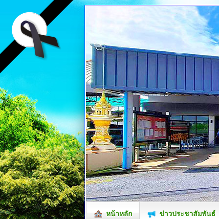
หน้าหลัก
ข่าวประชาสัมพันธ์