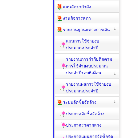
แผนอัตรากำลัง
งานกิจการสภา
รายงานฐานะทางการเงิน
แผนการใช้จ่ายงบ
ประมาณประจำปี
รายงานการกำกับติดตาม
การใช้จ่ายงบประมาณ
ประจำปีรอบ6เดือน
รายงานผลการใช้จ่ายงบ
ประมาณประจำปี
ระบบจัดซื้อจัดจ้าง
ประกาศจัดซื้อจัดจ้าง
ประกาศราคากลาง
ประกาศแผนการจัดซื้อจัด