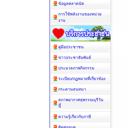
ข้อมูลตลาดนัด
การใช้พลังงานของหน่วย
งาน
คู่มือประชาชน
ข่าวประชาสัมพันธ์
ประมวลภาพกิจกรรม
ระเบียบ/กฏหมายที่เกี่ยวข้อง
กระดานสนทนา
สภาพอากาศสุพรรณบุรีวัน
นี้
ความรู้เกี่ยวกับภาษี
ติดต่ออบต.