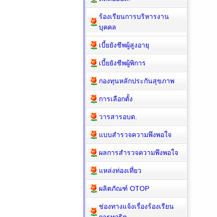
ร้องเรียนการบริหารงาน
บุคคล
เบี้ยยังชีพผู้สูงอายุ
เบี้ยยังชีพผู้พิการ
กองทุนหลักประกันสุขภาพ
การเลือกตั้ง
วารสารอบต.
แบบสำรวจความพึงพอใจ
ผลการสำรวจความพึงพอใจ
แหล่งท่องเที่ยว
ผลิตภัณฑ์ OTOP
ช่องทางแจ้งเรื่องร้องเรียน