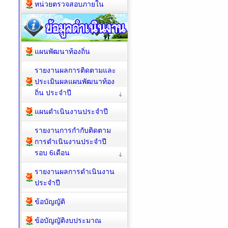
หน่วยตรวจสอบภายใน
แผนพัฒนาท้องถิ่น
รายงานผลการติดตามและ
ประเมินผลแผนพัฒนาท้อง
ถิ่น ประจำปี
แผนดำเนินงานประจำปี
รายงานการกำกับติดตาม
การดำเนินงานประจำปี
รอบ 6เดือน
รายงานผลการดำเนินงาน
ประจำปี
ข้อบัญญัติ
ข้อบัญญัติงบประมาณ