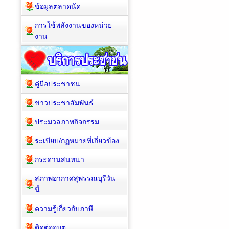
ข้อมูลตลาดนัด
การใช้พลังงานของหน่วย
งาน
คู่มือประชาชน
ข่าวประชาสัมพันธ์
ประมวลภาพกิจกรรม
ระเบียบ/กฏหมายที่เกี่ยวข้อง
กระดานสนทนา
สภาพอากาศสุพรรณบุรีวัน
นี้
ความรู้เกี่ยวกับภาษี
ติดต่ออบต.