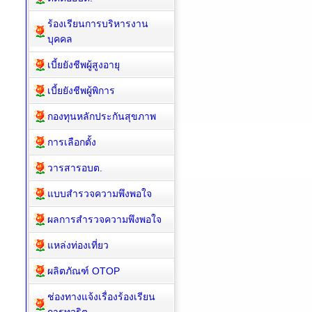
ร้องเรียนการบริหารงาน
บุคคล
เบี้ยยังชีพผู้สูงอายุ
เบี้ยยังชีพผู้พิการ
กองทุนหลักประกันสุขภาพ
การเลือกตั้ง
วารสารอบต.
แบบสำรวจความพึงพอใจ
ผลการสำรวจความพึงพอใจ
แหล่งท่องเที่ยว
ผลิตภัณฑ์ OTOP
ช่องทางแจ้งเรื่องร้องเรียน