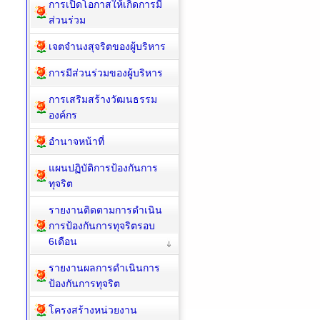
การเปิดโอกาสให้เกิดการมี
ส่วนร่วม
เจตจำนงสุจริตของผู้บริหาร
การมีส่วนร่วมของผู้บริหาร
การเสริมสร้างวัฒนธรรม
องค์กร
อำนาจหน้าที่
แผนปฏิบัติการป้องกันการ
ทุจริต
รายงานติดตามการดำเนิน
การป้องกันการทุจริตรอบ
6เดือน
รายงานผลการดำเนินการ
ป้องกันการทุจริต
โครงสร้างหน่วยงาน