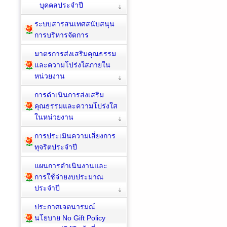
บุคคลประจำปี
ระบบสารสนเทศสนับสนุน
การบริหารจัดการ
มาตรการส่งเสริมคุณธรรม
และความโปร่งใสภายใน
หน่วยงาน
การดำเนินการส่งเสริม
คุณธรรมและความโปร่งใส
ในหน่วยงาน
การประเมินความเสี่ยงการ
ทุจริตประจำปี
แผนการดำเนินงานและ
การใช้จ่ายงบประมาณ
ประจำปี
ประกาศเจตนารมณ์
นโยบาย No Gift Policy