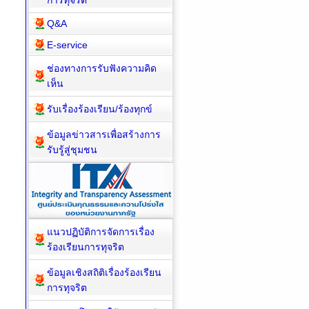
การทุจริต
Q&A
E-service
ช่องทางการรับฟังความคิด
เห็น
รับเรื่องร้องเรียน/ร้องทุกข์
ข้อมูลข่าวสารเพื่อสร้างการ
รับรู้สู่ชุมชน
แนวปฏิบัติการจัดการเรื่อง
ร้องเรียนการทุจริต
ข้อมูลเชิงสถิติเรื่องร้องเรียน
การทุจริต