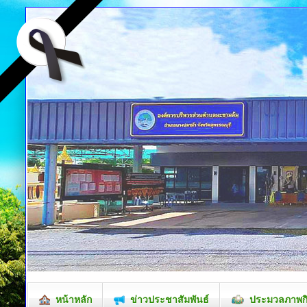
หน้าหลัก
ข่าวประชาสัมพันธ์
ประมวลภาพก