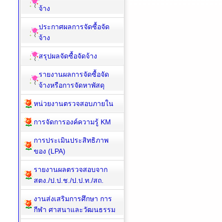
จ้าง
ประกาศผลการจัดซื้อจัด
จ้าง
สรุปผลจัดซื้อจัดจ้าง
รายงานผลการจัดซื้อจัด
จ้างหรือการจัดหาพัสดุ
หน่วยงานตรวจสอบภายใน
การจัดการองค์ความรู้ KM
การประเมินประสิทธิภาพ
ของ (LPA)
รายงานผลตรวจสอบจาก
สตง./ป.ป.ช./ป.ป.ท./สถ.
งานส่งเสริมการศึกษา การ
กีฬา ศาสนาและวัฒนธรรม