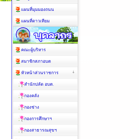
แผนที่มุมมองถนน
แผนที่ดาวเทียม
คณะผู้บริหาร
สมาชิกสภาอบต
หัวหน้าส่วนราชการ
สำนักปลัด อบต.
กองคลัง
กองช่าง
กองการศึกษาฯ
กองสาธารณสุขฯ