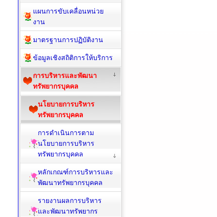
แผนการขับเคลื่อนหน่วย
งาน
มาตรฐานการปฏิบัติงาน
ข้อมูลเชิงสถิติการให้บริการ
การบริหารและพัฒนา
ทรัพยากรบุคคล
นโยบายการบริหาร
ทรัพยากรบุคคล
การดำเนินการตาม
นโยบายการบริหาร
ทรัพยากรบุคคล
หลักเกณฑ์การบริหารและ
พัฒนาทรัพยากรบุคคล
รายงานผลการบริหาร
และพัฒนาทรัพยากร