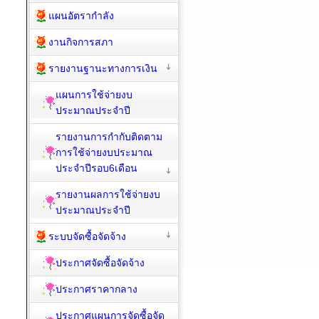
แผนอัตรากำลัง
งานกิจการสภา
รายงานฐานะทางการเงิน
แผนการใช้จ่ายงบ
ประมาณประจำปี
รายงานการกำกับติดตาม
การใช้จ่ายงบประมาณ
ประจำปีรอบ6เดือน
รายงานผลการใช้จ่ายงบ
ประมาณประจำปี
ระบบจัดซื้อจัดจ้าง
ประกาศจัดซื้อจัดจ้าง
ประกาศราคากลาง
ประกาศแผนการจัดซื้อจัด