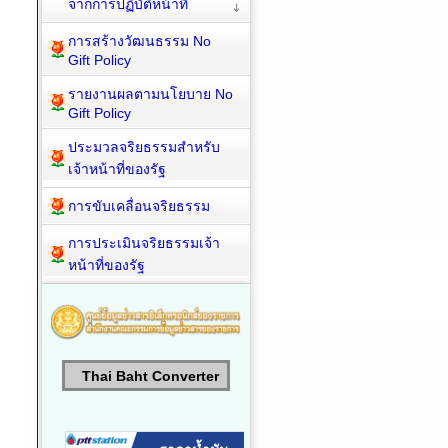
จากการปฏิบัติหน้าที่
การสร้างวัฒนธรรม No
Gift Policy
รายงานผลตามนโยบาย No
Gift Policy
ประมวลจริยธรรมสำหรับ
เจ้าหน้าที่ของรัฐ
การขับเคลื่อนจริยธรรม
การประเมินจริยธรรมเจ้า
หน้าที่ของรัฐ
Thai Baht Converter