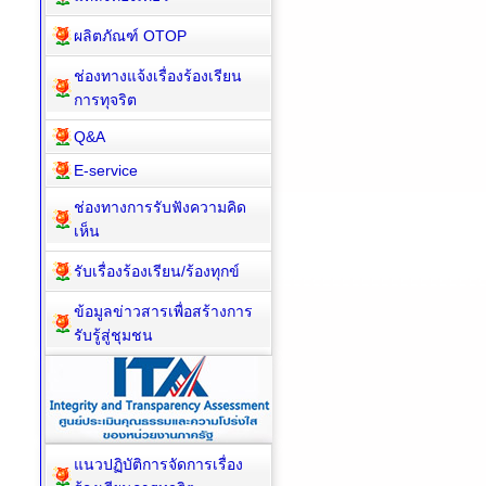
ผลิตภัณฑ์ OTOP
ช่องทางแจ้งเรื่องร้องเรียน
การทุจริต
Q&A
E-service
ช่องทางการรับฟังความคิด
เห็น
รับเรื่องร้องเรียน/ร้องทุกข์
ข้อมูลข่าวสารเพื่อสร้างการ
รับรู้สู่ชุมชน
แนวปฏิบัติการจัดการเรื่อง