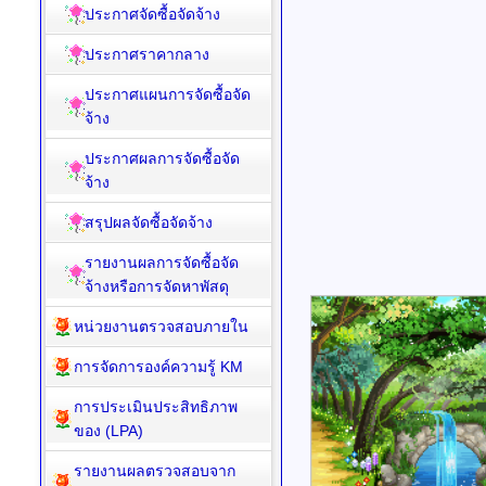
ประกาศจัดซื้อจัดจ้าง
ประกาศราคากลาง
ประกาศแผนการจัดซื้อจัด
จ้าง
ประกาศผลการจัดซื้อจัด
จ้าง
สรุปผลจัดซื้อจัดจ้าง
รายงานผลการจัดซื้อจัด
จ้างหรือการจัดหาพัสดุ
หน่วยงานตรวจสอบภายใน
การจัดการองค์ความรู้ KM
การประเมินประสิทธิภาพ
ของ (LPA)
รายงานผลตรวจสอบจาก