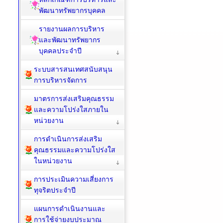
พัฒนาทรัพยากรบุคคล
รายงานผลการบริหาร
และพัฒนาทรัพยากร
บุคคลประจำปี
ระบบสารสนเทศสนับสนุน
การบริหารจัดการ
มาตรการส่งเสริมคุณธรรม
และความโปร่งใสภายใน
หน่วยงาน
การดำเนินการส่งเสริม
คุณธรรมและความโปร่งใส
ในหน่วยงาน
การประเมินความเสี่ยงการ
ทุจริตประจำปี
แผนการดำเนินงานและ
การใช้จ่ายงบประมาณ