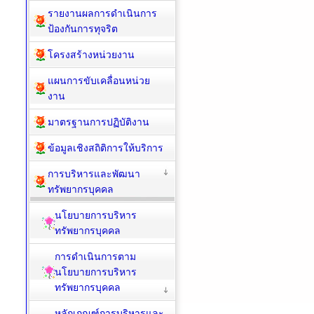
รายงานผลการดำเนินการ
ป้องกันการทุจริต
โครงสร้างหน่วยงาน
แผนการขับเคลื่อนหน่วย
งาน
มาตรฐานการปฏิบัติงาน
ข้อมูลเชิงสถิติการให้บริการ
การบริหารและพัฒนา
ทรัพยากรบุคคล
นโยบายการบริหาร
ทรัพยากรบุคคล
การดำเนินการตาม
นโยบายการบริหาร
ทรัพยากรบุคคล
หลักเกณฑ์การบริหารและ