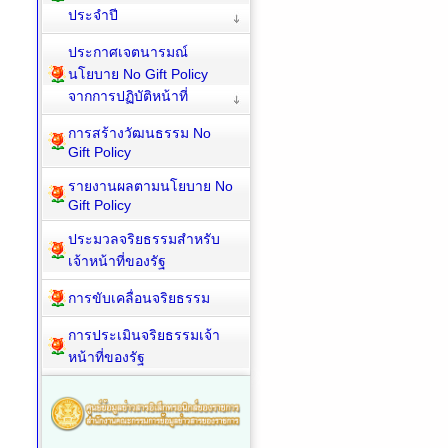
ประจำปี
ประกาศเจตนารมณ์
นโยบาย No Gift Policy
จากการปฏิบัติหน้าที่
การสร้างวัฒนธรรม No
Gift Policy
รายงานผลตามนโยบาย No
Gift Policy
ประมวลจริยธรรมสำหรับ
เจ้าหน้าที่ของรัฐ
การขับเคลื่อนจริยธรรม
การประเมินจริยธรรมเจ้า
หน้าที่ของรัฐ