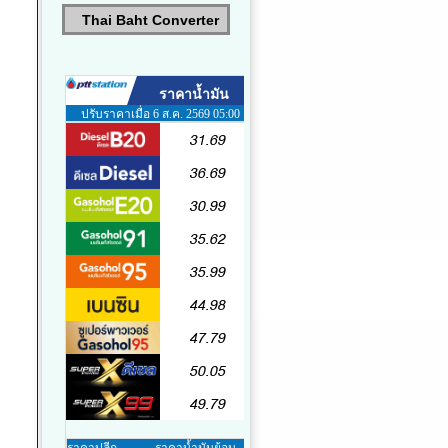
Thai Baht Converter