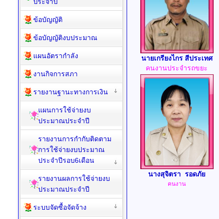
ประจำปี
ข้อบัญญัติ
ข้อบัญญัติงบประมาณ
แผนอัตรากำลัง
นายเกรียงไกร สีประเทศ
คนงานประจำรถขยะ
งานกิจการสภา
รายงานฐานะทางการเงิน
แผนการใช้จ่ายงบ
ประมาณประจำปี
รายงานการกำกับติดตาม
การใช้จ่ายงบประมาณ
ประจำปีรอบ6เดือน
นางสุจิตรา รอดภัย
รายงานผลการใช้จ่ายงบ
คนงาน
ประมาณประจำปี
ระบบจัดซื้อจัดจ้าง