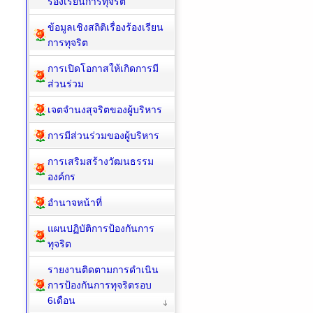
ร้องเรียนการทุจริต
ข้อมูลเชิงสถิติเรื่องร้องเรียน
การทุจริต
การเปิดโอกาสให้เกิดการมี
ส่วนร่วม
เจตจำนงสุจริตของผู้บริหาร
การมีส่วนร่วมของผู้บริหาร
การเสริมสร้างวัฒนธรรม
องค์กร
อำนาจหน้าที่
แผนปฏิบัติการป้องกันการ
ทุจริต
รายงานติดตามการดำเนิน
การป้องกันการทุจริตรอบ
6เดือน