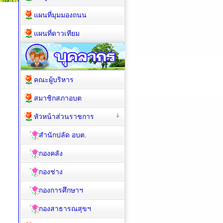
แผนที่มุมมองถนน
แผนที่ดาวเทียม
คณะผู้บริหาร
สมาชิกสภาอบต
หัวหน้าส่วนราชการ
สำนักปลัด อบต.
กองคลัง
กองช่าง
กองการศึกษาฯ
กองสาธารณสุขฯ