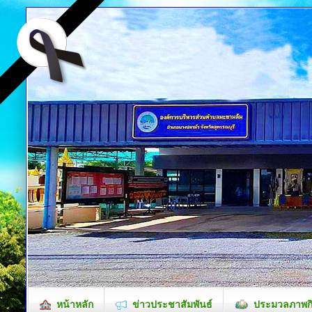
หน้าหลัก
ข่าวประชาสัมพันธ์
ประมวลภาพก