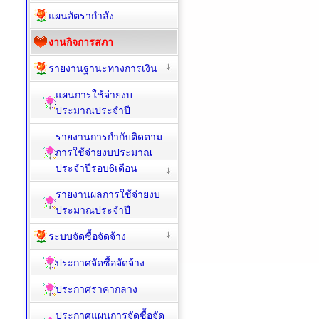
แผนอัตรากำลัง
งานกิจการสภา
รายงานฐานะทางการเงิน
แผนการใช้จ่ายงบ
ประมาณประจำปี
รายงานการกำกับติดตาม
การใช้จ่ายงบประมาณ
ประจำปีรอบ6เดือน
รายงานผลการใช้จ่ายงบ
ประมาณประจำปี
ระบบจัดซื้อจัดจ้าง
ประกาศจัดซื้อจัดจ้าง
ประกาศราคากลาง
ประกาศแผนการจัดซื้อจัด