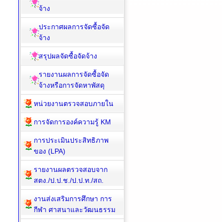
จ้าง
ประกาศผลการจัดซื้อจัด
จ้าง
สรุปผลจัดซื้อจัดจ้าง
รายงานผลการจัดซื้อจัด
จ้างหรือการจัดหาพัสดุ
หน่วยงานตรวจสอบภายใน
การจัดการองค์ความรู้ KM
การประเมินประสิทธิภาพ
ของ (LPA)
รายงานผลตรวจสอบจาก
สตง./ป.ป.ช./ป.ป.ท./สถ.
งานส่งเสริมการศึกษา การ
กีฬา ศาสนาและวัฒนธรรม