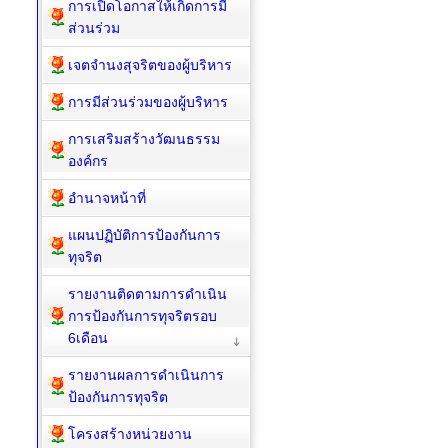
การเปิดโอกาสให้เกิดการมี
ส่วนร่วม
เจตจำนงสุจริตของผู้บริหาร
การมีส่วนร่วมของผู้บริหาร
การเสริมสร้างวัฒนธรรม
องค์กร
อำนาจหน้าที่
แผนปฏิบัติการป้องกันการ
ทุจริต
รายงานติดตามการดำเนิน
การป้องกันการทุจริตรอบ
6เดือน
รายงานผลการดำเนินการ
ป้องกันการทุจริต
โครงสร้างหน่วยงาน