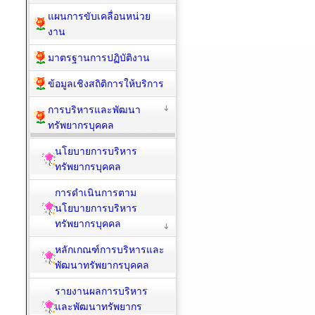
แผนการขับเคลื่อนหน่วย
งาน
มาตรฐานการปฏิบัติงาน
ข้อมูลเชิงสถิติการให้บริการ
การบริหารและพัฒนา
ทรัพยากรบุคคล
นโยบายการบริหาร
ทรัพยากรบุคคล
การดำเนินการตาม
นโยบายการบริหาร
ทรัพยากรบุคคล
หลักเกณฑ์การบริหารและ
พัฒนาทรัพยากรบุคคล
รายงานผลการบริหาร
และพัฒนาทรัพยากร