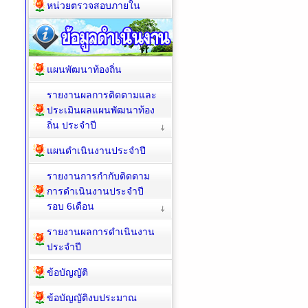
หน่วยตรวจสอบภายใน
แผนพัฒนาท้องถิ่น
รายงานผลการติดตามและ
ประเมินผลแผนพัฒนาท้อง
ถิ่น ประจำปี
แผนดำเนินงานประจำปี
รายงานการกำกับติดตาม
การดำเนินงานประจำปี
รอบ 6เดือน
รายงานผลการดำเนินงาน
ประจำปี
ข้อบัญญัติ
ข้อบัญญัติงบประมาณ