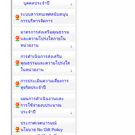
บุคคลประจำปี
ระบบสารสนเทศสนับสนุน
การบริหารจัดการ
มาตรการส่งเสริมคุณธรรม
และความโปร่งใสภายใน
หน่วยงาน
การดำเนินการส่งเสริม
คุณธรรมและความโปร่งใส
ในหน่วยงาน
การประเมินความเสี่ยงการ
ทุจริตประจำปี
แผนการดำเนินงานและ
การใช้จ่ายงบประมาณ
ประจำปี
ประกาศเจตนารมณ์
นโยบาย No Gift Policy