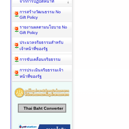
จากการปฏิบัติหน้าที่
การสร้างวัฒนธรรม No
Gift Policy
รายงานผลตามนโยบาย No
Gift Policy
ประมวลจริยธรรมสำหรับ
เจ้าหน้าที่ของรัฐ
การขับเคลื่อนจริยธรรม
การประเมินจริยธรรมเจ้า
หน้าที่ของรัฐ
Thai Baht Converter