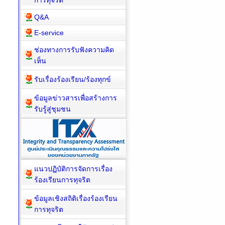
การทุจริต
Q&A
E-service
ช่องทางการรับฟังความคิด
เห็น
รับเรื่องร้องเรียน/ร้องทุกข์
ข้อมูลข่าวสารเพื่อสร้างการ
รับรู้สู่ชุมชน
แนวปฏิบัติการจัดการเรื่อง
ร้องเรียนการทุจริต
ข้อมูลเชิงสถิติเรื่องร้องเรียน
การทุจริต