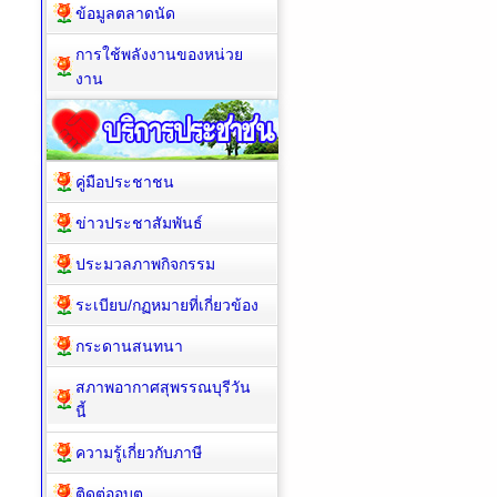
ข้อมูลตลาดนัด
การใช้พลังงานของหน่วย
งาน
คู่มือประชาชน
ข่าวประชาสัมพันธ์
ประมวลภาพกิจกรรม
ระเบียบ/กฏหมายที่เกี่ยวข้อง
กระดานสนทนา
สภาพอากาศสุพรรณบุรีวัน
นี้
ความรู้เกี่ยวกับภาษี
ติดต่ออบต.