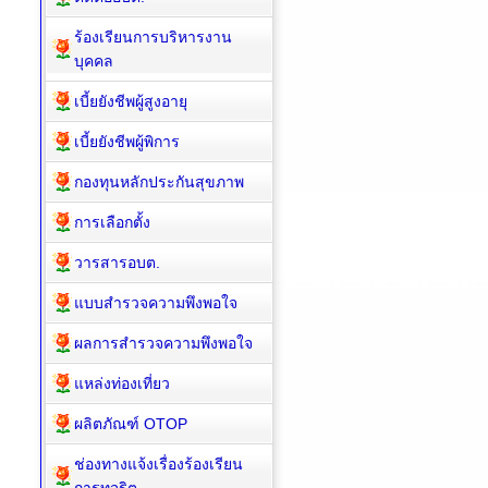
ร้องเรียนการบริหารงาน
บุคคล
เบี้ยยังชีพผู้สูงอายุ
เบี้ยยังชีพผู้พิการ
กองทุนหลักประกันสุขภาพ
การเลือกตั้ง
วารสารอบต.
แบบสำรวจความพึงพอใจ
ผลการสำรวจความพึงพอใจ
แหล่งท่องเที่ยว
ผลิตภัณฑ์ OTOP
ช่องทางแจ้งเรื่องร้องเรียน