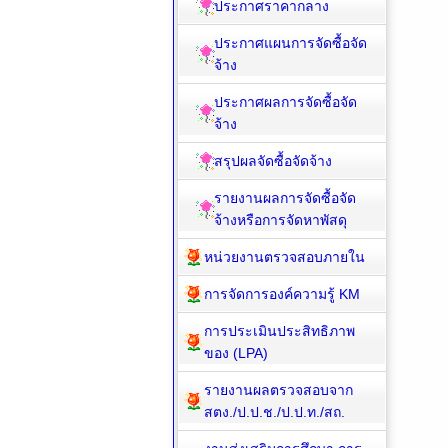
ประกาศราคากลาง
ประกาศแผนการจัดซื้อจัด
จ้าง
ประกาศผลการจัดซื้อจัด
จ้าง
สรุปผลจัดซื้อจัดจ้าง
รายงานผลการจัดซื้อจัด
จ้างหรือการจัดหาพัสดุ
หน่วยงานตรวจสอบภายใน
การจัดการองค์ความรู้ KM
การประเมินประสิทธิภาพ
ของ (LPA)
รายงานผลตรวจสอบจาก
สตง./ป.ป.ช./ป.ป.ท./สถ.