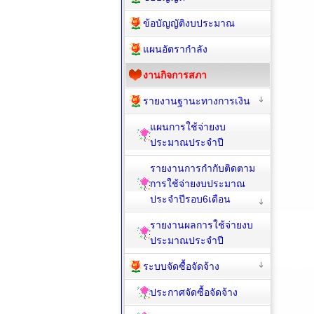
ข้อบัญญัติงบประมาณ
แผนอัตรากำลัง
งานกิจการสภา
รายงานฐานะทางการเงิน
แผนการใช้จ่ายงบ
ประมาณประจำปี
รายงานการกำกับติดตาม
การใช้จ่ายงบประมาณ
ประจำปีรอบ6เดือน
รายงานผลการใช้จ่ายงบ
ประมาณประจำปี
ระบบจัดซื้อจัดจ้าง
ประกาศจัดซื้อจัดจ้าง