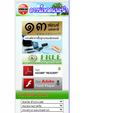
เว็บไซต์ที่น่าสนใจ