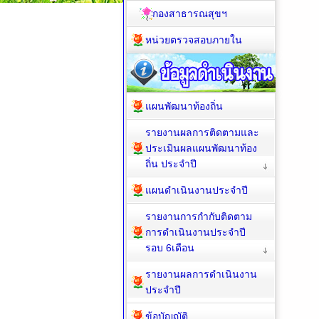
กองสาธารณสุขฯ
หน่วยตรวจสอบภายใน
แผนพัฒนาท้องถิ่น
รายงานผลการติดตามและ
ประเมินผลแผนพัฒนาท้อง
ถิ่น ประจำปี
แผนดำเนินงานประจำปี
รายงานการกำกับติดตาม
การดำเนินงานประจำปี
รอบ 6เดือน
รายงานผลการดำเนินงาน
ประจำปี
ข้อบัญญัติ