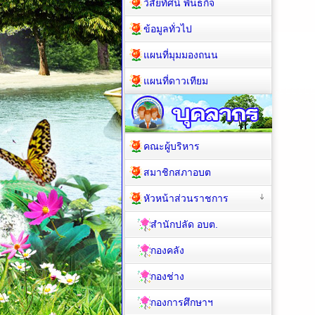
วิสัยทัศน์ พันธกิจ
ข้อมูลทั่วไป
แผนที่มุมมองถนน
แผนที่ดาวเทียม
คณะผู้บริหาร
สมาชิกสภาอบต
หัวหน้าส่วนราชการ
สำนักปลัด อบต.
กองคลัง
กองช่าง
กองการศึกษาฯ