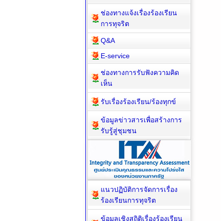
ช่องทางแจ้งเรื่องร้องเรียน
การทุจริต
Q&A
E-service
ช่องทางการรับฟังความคิด
เห็น
รับเรื่องร้องเรียน/ร้องทุกข์
ข้อมูลข่าวสารเพื่อสร้างการ
รับรู้สู่ชุมชน
แนวปฏิบัติการจัดการเรื่อง
ร้องเรียนการทุจริต
ข้อมูลเชิงสถิติเรื่องร้องเรียน