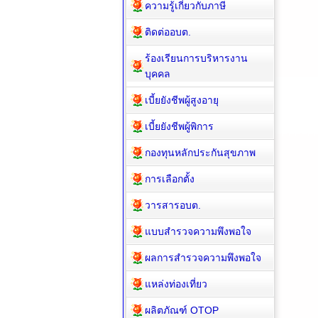
ความรู้เกี่ยวกับภาษี
ติดต่ออบต.
ร้องเรียนการบริหารงาน
บุคคล
เบี้ยยังชีพผู้สูงอายุ
เบี้ยยังชีพผู้พิการ
กองทุนหลักประกันสุขภาพ
การเลือกตั้ง
วารสารอบต.
แบบสำรวจความพึงพอใจ
ผลการสำรวจความพึงพอใจ
แหล่งท่องเที่ยว
ผลิตภัณฑ์ OTOP