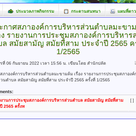
ประมวลภาพกิจกรรม
กระดานสนทนา
แผนที่ดาว
ะกาศสภาองค์การบริหารส่วนตำบลมะขาม
ื่อง รายงานการประชุมสภาองค์การบริหารส
ล สมัยสามัญ สมัยที่สาม ประจำปี 2565 ครั้
1/2565
ารที่ 06 กันยายน 2022 เวลา 15:56 น.
เขียนโดย สำนักปลัด
สภาองค์การบริหารส่วนตำบลมะขามล้ม เรื่อง รายงานการประชุมสภาองค์
่วนตำบล สมัยสามัญ สมัยที่สาม ประจำปี 2565 ครั้งที่ 1/2565
ments:
งานการประชุมสภาองค์การบริหารส่วนตำบล สมัยสามัญ สมัยที่สาม
[ ]
ี 2565 ครั้งท