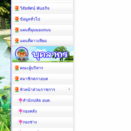
ล้ม
วิสัยทัศน์ พันธกิจ
ข้อมูลทั่วไป
แผนที่มุมมองถนน
แผนที่ดาวเทียม
คณะผู้บริหาร
สมาชิกสภาอบต
หัวหน้าส่วนราชการ
สำนักปลัด อบต.
กองคลัง
กองช่าง