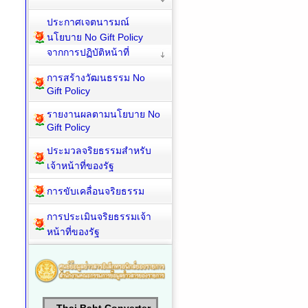
ประจำปี
ประกาศเจตนารมณ์
นโยบาย No Gift Policy
จากการปฏิบัติหน้าที่
การสร้างวัฒนธรรม No
Gift Policy
รายงานผลตามนโยบาย No
Gift Policy
ประมวลจริยธรรมสำหรับ
เจ้าหน้าที่ของรัฐ
การขับเคลื่อนจริยธรรม
การประเมินจริยธรรมเจ้า
หน้าที่ของรัฐ