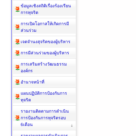
ร้องเรียนการทุจริต
ข้อมูลเชิงสถิติเรื่องร้องเรียน
การทุจริต
การเปิดโอกาสให้เกิดการมี
ส่วนร่วม
เจตจำนงสุจริตของผู้บริหาร
การมีส่วนร่วมของผู้บริหาร
การเสริมสร้างวัฒนธรรม
องค์กร
อำนาจหน้าที่
แผนปฏิบัติการป้องกันการ
ทุจริต
รายงานติดตามการดำเนิน
การป้องกันการทุจริตรอบ
6เดือน