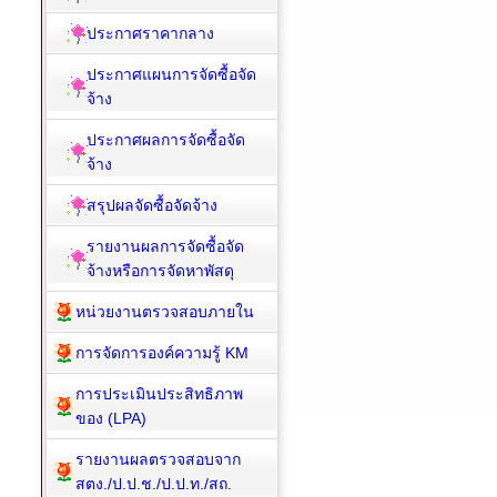
ประกาศจัดซื้อจัดจ้าง
ประกาศราคากลาง
ประกาศแผนการจัดซื้อจัด
จ้าง
ประกาศผลการจัดซื้อจัด
จ้าง
สรุปผลจัดซื้อจัดจ้าง
รายงานผลการจัดซื้อจัด
จ้างหรือการจัดหาพัสดุ
หน่วยงานตรวจสอบภายใน
การจัดการองค์ความรู้ KM
การประเมินประสิทธิภาพ
ของ (LPA)
รายงานผลตรวจสอบจาก