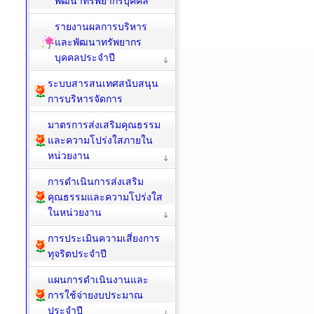
พัฒนาทรัพยากรบุคคล
รายงานผลการบริหาร
และพัฒนาทรัพยากร
บุคคลประจำปี
ระบบสารสนเทศสนับสนุน
การบริหารจัดการ
มาตรการส่งเสริมคุณธรรม
และความโปร่งใสภายใน
หน่วยงาน
การดำเนินการส่งเสริม
คุณธรรมและความโปร่งใส
ในหน่วยงาน
การประเมินความเสี่ยงการ
ทุจริตประจำปี
แผนการดำเนินงานและ
การใช้จ่ายงบประมาณ