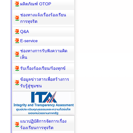
ผลิตภัณฑ์ OTOP
ช่องทางแจ้งเรื่องร้องเรียน
การทุจริต
Q&A
E-service
ช่องทางการรับฟังความคิด
เห็น
รับเรื่องร้องเรียน/ร้องทุกข์
ข้อมูลข่าวสารเพื่อสร้างการ
รับรู้สู่ชุมชน
แนวปฏิบัติการจัดการเรื่อง