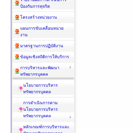
รายงานผลการดำเนินการ
ป้องกันการทุจริต
โครงสร้างหน่วยงาน
แผนการขับเคลื่อนหน่วย
งาน
มาตรฐานการปฏิบัติงาน
ข้อมูลเชิงสถิติการให้บริการ
การบริหารและพัฒนา
ทรัพยากรบุคคล
นโยบายการบริหาร
ทรัพยากรบุคคล
การดำเนินการตาม
นโยบายการบริหาร
ทรัพยากรบุคคล
หลักเกณฑ์การบริหารและ