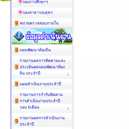
กองการศึกษาฯ
กองสาธารณสุขฯ
หน่วยตรวจสอบภายใน
แผนพัฒนาท้องถิ่น
รายงานผลการติดตามและ
ประเมินผลแผนพัฒนาท้อง
ถิ่น ประจำปี
แผนดำเนินงานประจำปี
รายงานการกำกับติดตาม
การดำเนินงานประจำปี
รอบ 6เดือน
รายงานผลการดำเนินงาน