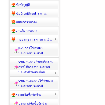
ประจำปี
ข้อบัญญัติ
ข้อบัญญัติงบประมาณ
แผนอัตรากำลัง
งานกิจการสภา
รายงานฐานะทางการเงิน
แผนการใช้จ่ายงบ
ประมาณประจำปี
รายงานการกำกับติดตาม
การใช้จ่ายงบประมาณ
ประจำปีรอบ6เดือน
รายงานผลการใช้จ่ายงบ
ประมาณประจำปี
ระบบจัดซื้อจัดจ้าง