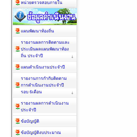
หน่วยตรวจสอบภายใน
แผนพัฒนาท้องถิ่น
รายงานผลการติดตามและ
ประเมินผลแผนพัฒนาท้อง
ถิ่น ประจำปี
แผนดำเนินงานประจำปี
รายงานการกำกับติดตาม
การดำเนินงานประจำปี
รอบ 6เดือน
รายงานผลการดำเนินงาน
ประจำปี
ข้อบัญญัติ
ข้อบัญญัติงบประมาณ