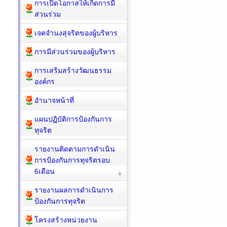
การเปิดโอกาสให้เกิดการมี
ส่วนร่วม
เจตจำนงสุจริตของผู้บริหาร
การมีส่วนร่วมของผู้บริหาร
การเสริมสร้างวัฒนธรรม
องค์กร
อำนาจหน้าที่
แผนปฏิบัติการป้องกันการ
ทุจริต
รายงานติดตามการดำเนิน
การป้องกันการทุจริตรอบ
6เดือน
รายงานผลการดำเนินการ
ป้องกันการทุจริต
โครงสร้างหน่วยงาน