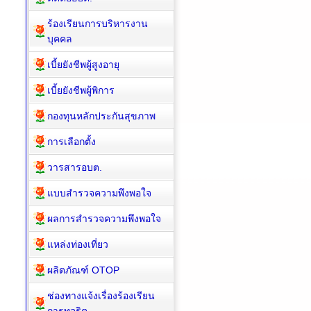
ร้องเรียนการบริหารงาน
บุคคล
เบี้ยยังชีพผู้สูงอายุ
เบี้ยยังชีพผู้พิการ
กองทุนหลักประกันสุขภาพ
การเลือกตั้ง
วารสารอบต.
แบบสำรวจความพึงพอใจ
ผลการสำรวจความพึงพอใจ
แหล่งท่องเที่ยว
ผลิตภัณฑ์ OTOP
ช่องทางแจ้งเรื่องร้องเรียน