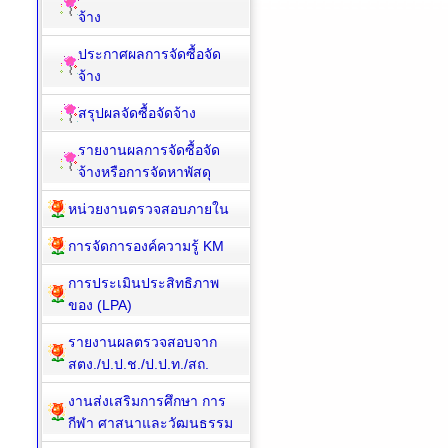
จ้าง
ประกาศผลการจัดซื้อจัด
จ้าง
สรุปผลจัดซื้อจัดจ้าง
รายงานผลการจัดซื้อจัด
จ้างหรือการจัดหาพัสดุ
หน่วยงานตรวจสอบภายใน
การจัดการองค์ความรู้ KM
การประเมินประสิทธิภาพ
ของ (LPA)
รายงานผลตรวจสอบจาก
สตง./ป.ป.ช./ป.ป.ท./สถ.
งานส่งเสริมการศึกษา การ
กีฬา ศาสนาและวัฒนธรรม