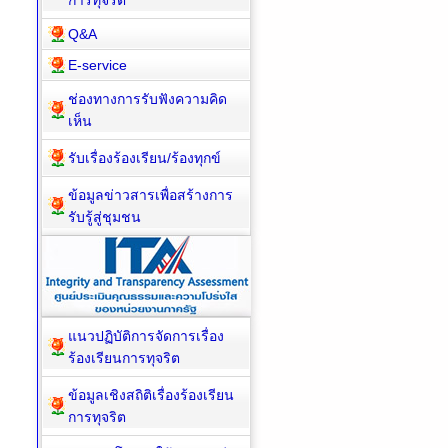
การทุจริต
Q&A
E-service
ช่องทางการรับฟังความคิด
เห็น
รับเรื่องร้องเรียน/ร้องทุกข์
ข้อมูลข่าวสารเพื่อสร้างการ
รับรู้สู่ชุมชน
แนวปฏิบัติการจัดการเรื่อง
ร้องเรียนการทุจริต
ข้อมูลเชิงสถิติเรื่องร้องเรียน
การทุจริต