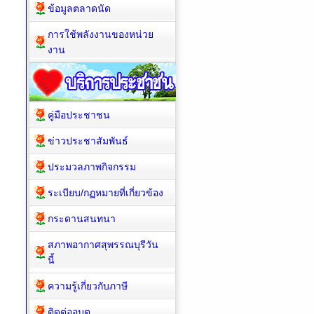
ข้อมูลตลาดนัด
การใช้พลังงานของหน่วย
งาน
คู่มือประชาชน
ข่าวประชาสัมพันธ์
ประมวลภาพกิจกรรม
ระเบียบ/กฏหมายที่เกี่ยวข้อง
กระดานสนทนา
สภาพอากาศสุพรรณบุรีวัน
นี้
ความรู้เกี่ยวกับภาษี
ติดต่ออบต.