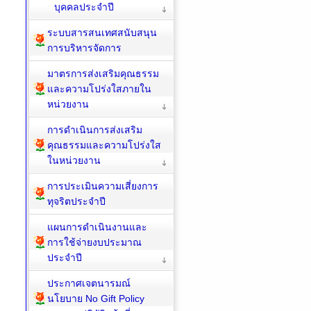
บุคคลประจำปี
ระบบสารสนเทศสนับสนุน
การบริหารจัดการ
มาตรการส่งเสริมคุณธรรม
และความโปร่งใสภายใน
หน่วยงาน
การดำเนินการส่งเสริม
คุณธรรมและความโปร่งใส
ในหน่วยงาน
การประเมินความเสี่ยงการ
ทุจริตประจำปี
แผนการดำเนินงานและ
การใช้จ่ายงบประมาณ
ประจำปี
ประกาศเจตนารมณ์
นโยบาย No Gift Policy