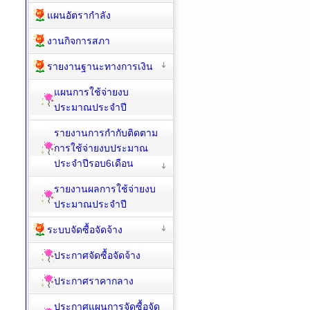
แผนอัตรากำลัง
งานกิจการสภา
รายงานฐานะทางการเงิน
แผนการใช้จ่ายงบ
ประมาณประจำปี
รายงานการกำกับติดตาม
การใช้จ่ายงบประมาณ
ประจำปีรอบ6เดือน
รายงานผลการใช้จ่ายงบ
ประมาณประจำปี
ระบบจัดซื้อจัดจ้าง
ประกาศจัดซื้อจัดจ้าง
ประกาศราคากลาง
ประกาศแผนการจัดซื้อจัด