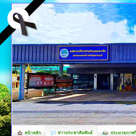
หน้าหลัก
ข่าวประชาสัมพันธ์
ประมวลภาพก