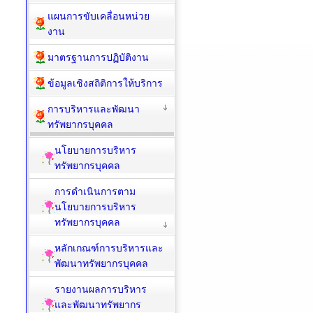
แผนการขับเคลื่อนหน่วย
งาน
มาตรฐานการปฏิบัติงาน
ข้อมูลเชิงสถิติการให้บริการ
การบริหารและพัฒนา
ทรัพยากรบุคคล
นโยบายการบริหาร
ทรัพยากรบุคคล
การดำเนินการตาม
นโยบายการบริหาร
ทรัพยากรบุคคล
หลักเกณฑ์การบริหารและ
พัฒนาทรัพยากรบุคคล
รายงานผลการบริหาร
และพัฒนาทรัพยากร