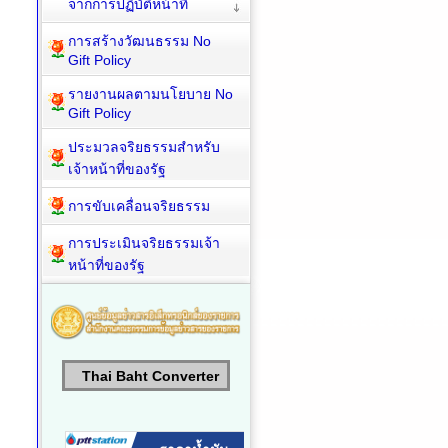
จากการปฏิบัติหน้าที่
การสร้างวัฒนธรรม No
Gift Policy
รายงานผลตามนโยบาย No
Gift Policy
ประมวลจริยธรรมสำหรับ
เจ้าหน้าที่ของรัฐ
การขับเคลื่อนจริยธรรม
การประเมินจริยธรรมเจ้า
หน้าที่ของรัฐ
Thai Baht Converter