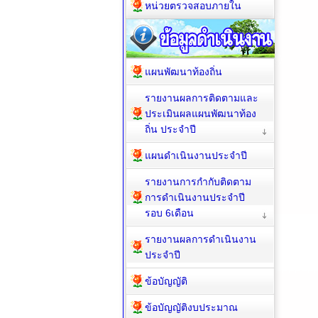
หน่วยตรวจสอบภายใน
แผนพัฒนาท้องถิ่น
รายงานผลการติดตามและ
ประเมินผลแผนพัฒนาท้อง
ถิ่น ประจำปี
แผนดำเนินงานประจำปี
รายงานการกำกับติดตาม
การดำเนินงานประจำปี
รอบ 6เดือน
รายงานผลการดำเนินงาน
ประจำปี
ข้อบัญญัติ
ข้อบัญญัติงบประมาณ