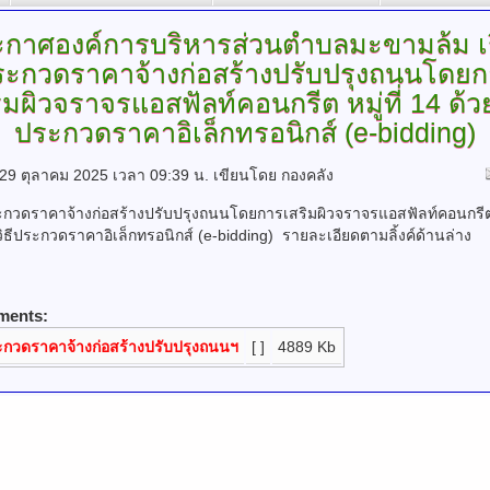
ะกาศองค์การบริหารส่วนตำบลมะขามล้ม
เ
ระกวดราคาจ้างก่อสร้างปรับปรุงถนนโดยก
ิมผิวจราจรแอสฟัลท์คอนกรีต หมู่ที่ 14 ด้วย
ประกวดราคาอิเล็กทรอนิกส์ (e-bidding)
ี่ 29 ตุลาคม 2025 เวลา 09:39 น.
เขียนโดย กองคลัง
าคาจ้างก่อสร้างปรับปรุงถนนโดยการเสริมผิวจราจรแอสฟัลท์คอนกรีต หม
วิธีประกวดราคาอิเล็กทรอนิกส์ (e-bidding) รายละเอียดตามลิ้งค์ด้านล่าง
ments:
กวดราคาจ้างก่อสร้างปรับปรุงถนนฯ
[ ]
4889 Kb