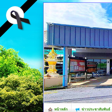
หน้าหลัก
ข่าวประชาสัมพันธ์