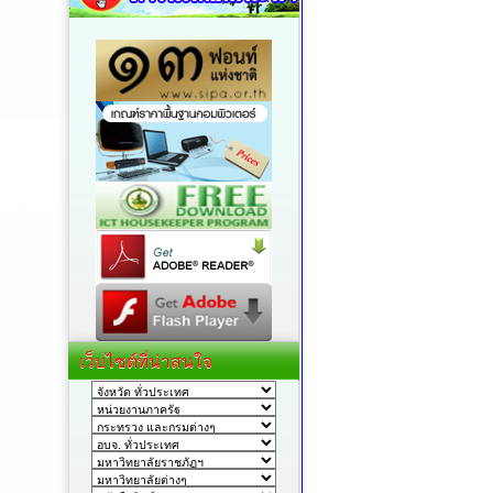
เว็บไซต์ที่น่าสนใจ