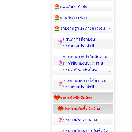
แผนอัตรากำลัง
งานกิจการสภา
รายงานฐานะทางการเงิน
แผนการใช้จ่ายงบ
ประมาณประจำปี
รายงานการกำกับติดตาม
การใช้จ่ายงบประมาณ
ประจำปีรอบ6เดือน
รายงานผลการใช้จ่ายงบ
ประมาณประจำปี
ระบบจัดซื้อจัดจ้าง
ประกาศจัดซื้อจัดจ้าง
ประกาศราคากลาง
ประกาศแผนการจัดซื้อจัด