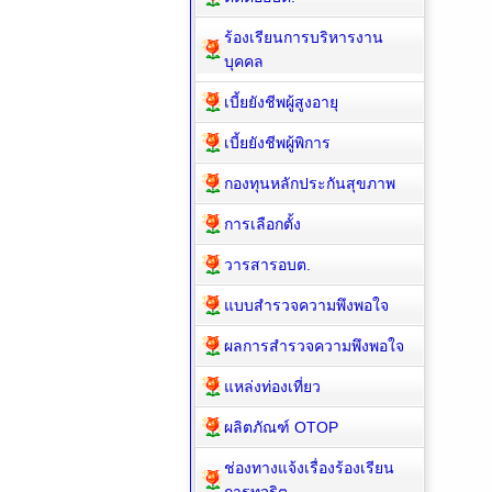
ร้องเรียนการบริหารงาน
บุคคล
เบี้ยยังชีพผู้สูงอายุ
เบี้ยยังชีพผู้พิการ
กองทุนหลักประกันสุขภาพ
การเลือกตั้ง
วารสารอบต.
แบบสำรวจความพึงพอใจ
ผลการสำรวจความพึงพอใจ
แหล่งท่องเที่ยว
ผลิตภัณฑ์ OTOP
ช่องทางแจ้งเรื่องร้องเรียน