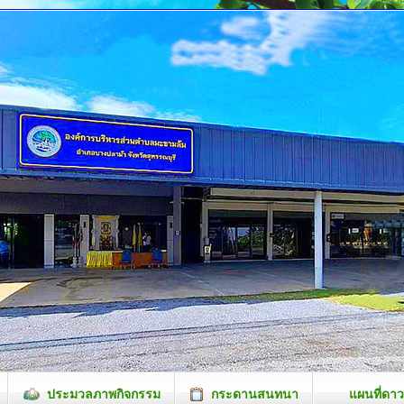
ประมวลภาพกิจกรรม
กระดานสนทนา
แผนที่ดาว