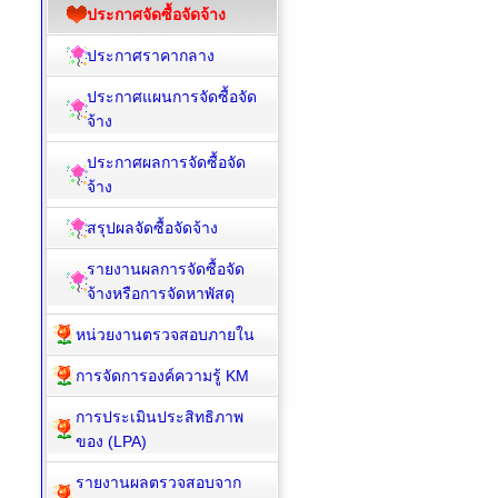
ประกาศจัดซื้อจัดจ้าง
ประกาศราคากลาง
ประกาศแผนการจัดซื้อจัด
จ้าง
ประกาศผลการจัดซื้อจัด
จ้าง
สรุปผลจัดซื้อจัดจ้าง
รายงานผลการจัดซื้อจัด
จ้างหรือการจัดหาพัสดุ
หน่วยงานตรวจสอบภายใน
การจัดการองค์ความรู้ KM
การประเมินประสิทธิภาพ
ของ (LPA)
รายงานผลตรวจสอบจาก