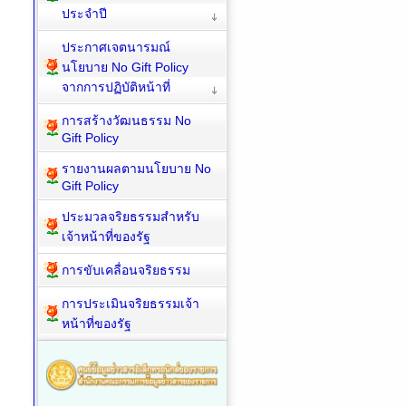
ประจำปี
ประกาศเจตนารมณ์
นโยบาย No Gift Policy
จากการปฏิบัติหน้าที่
การสร้างวัฒนธรรม No
Gift Policy
รายงานผลตามนโยบาย No
Gift Policy
ประมวลจริยธรรมสำหรับ
เจ้าหน้าที่ของรัฐ
การขับเคลื่อนจริยธรรม
การประเมินจริยธรรมเจ้า
หน้าที่ของรัฐ