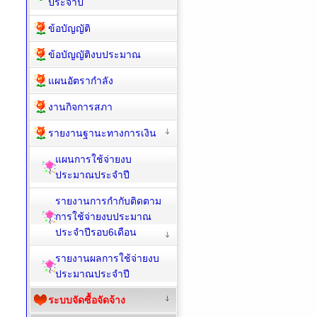
ประจำปี
ข้อบัญญัติ
ข้อบัญญัติงบประมาณ
แผนอัตรากำลัง
งานกิจการสภา
รายงานฐานะทางการเงิน
แผนการใช้จ่ายงบ
ประมาณประจำปี
รายงานการกำกับติดตาม
การใช้จ่ายงบประมาณ
ประจำปีรอบ6เดือน
รายงานผลการใช้จ่ายงบ
ประมาณประจำปี
ระบบจัดซื้อจัดจ้าง