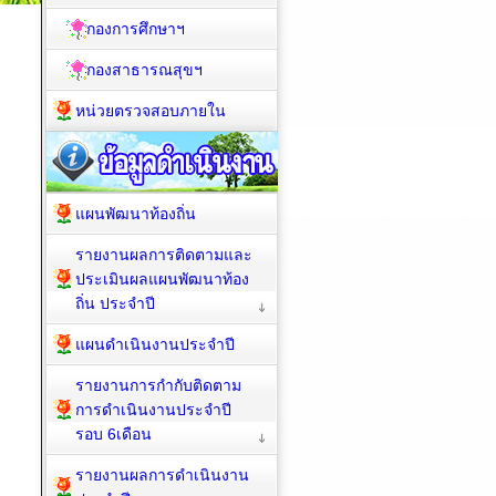
กองการศึกษาฯ
กองสาธารณสุขฯ
หน่วยตรวจสอบภายใน
แผนพัฒนาท้องถิ่น
รายงานผลการติดตามและ
ประเมินผลแผนพัฒนาท้อง
ถิ่น ประจำปี
แผนดำเนินงานประจำปี
รายงานการกำกับติดตาม
การดำเนินงานประจำปี
รอบ 6เดือน
รายงานผลการดำเนินงาน