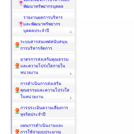
พัฒนาทรัพยากรบุคคล
รายงานผลการบริหาร
และพัฒนาทรัพยากร
บุคคลประจำปี
ระบบสารสนเทศสนับสนุน
การบริหารจัดการ
มาตรการส่งเสริมคุณธรรม
และความโปร่งใสภายใน
หน่วยงาน
การดำเนินการส่งเสริม
คุณธรรมและความโปร่งใส
ในหน่วยงาน
การประเมินความเสี่ยงการ
ทุจริตประจำปี
แผนการดำเนินงานและ
การใช้จ่ายงบประมาณ