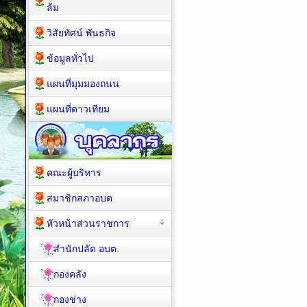
ล้ม
วิสัยทัศน์ พันธกิจ
ข้อมูลทั่วไป
แผนที่มุมมองถนน
แผนที่ดาวเทียม
คณะผู้บริหาร
สมาชิกสภาอบต
หัวหน้าส่วนราชการ
สำนักปลัด อบต.
กองคลัง
กองช่าง