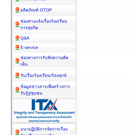
ผลิตภัณฑ์ OTOP
ช่องทางแจ้งเรื่องร้องเรียน
การทุจริต
Q&A
E-service
ช่องทางการรับฟังความคิด
เห็น
รับเรื่องร้องเรียน/ร้องทุกข์
ข้อมูลข่าวสารเพื่อสร้างการ
รับรู้สู่ชุมชน
แนวปฏิบัติการจัดการเรื่อง