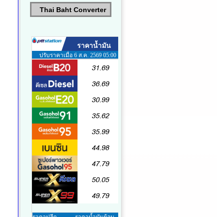
Thai Baht Converter