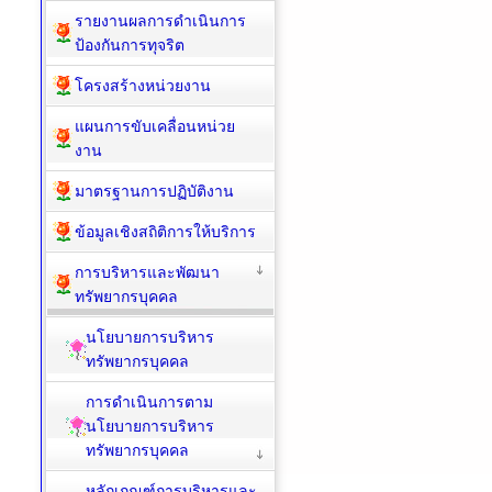
รายงานผลการดำเนินการ
ป้องกันการทุจริต
โครงสร้างหน่วยงาน
แผนการขับเคลื่อนหน่วย
งาน
มาตรฐานการปฏิบัติงาน
ข้อมูลเชิงสถิติการให้บริการ
การบริหารและพัฒนา
ทรัพยากรบุคคล
นโยบายการบริหาร
ทรัพยากรบุคคล
การดำเนินการตาม
นโยบายการบริหาร
ทรัพยากรบุคคล
หลักเกณฑ์การบริหารและ