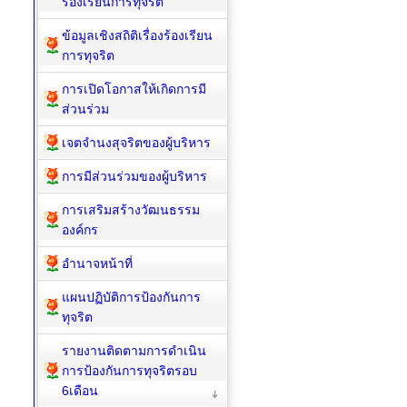
ร้องเรียนการทุจริต
ข้อมูลเชิงสถิติเรื่องร้องเรียน
การทุจริต
การเปิดโอกาสให้เกิดการมี
ส่วนร่วม
เจตจำนงสุจริตของผู้บริหาร
การมีส่วนร่วมของผู้บริหาร
การเสริมสร้างวัฒนธรรม
องค์กร
อำนาจหน้าที่
แผนปฏิบัติการป้องกันการ
ทุจริต
รายงานติดตามการดำเนิน
การป้องกันการทุจริตรอบ
6เดือน