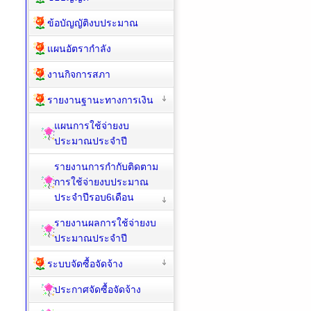
ข้อบัญญัติงบประมาณ
แผนอัตรากำลัง
งานกิจการสภา
รายงานฐานะทางการเงิน
แผนการใช้จ่ายงบ
ประมาณประจำปี
รายงานการกำกับติดตาม
การใช้จ่ายงบประมาณ
ประจำปีรอบ6เดือน
รายงานผลการใช้จ่ายงบ
ประมาณประจำปี
ระบบจัดซื้อจัดจ้าง
ประกาศจัดซื้อจัดจ้าง