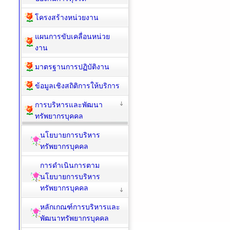
โครงสร้างหน่วยงาน
แผนการขับเคลื่อนหน่วย
งาน
มาตรฐานการปฏิบัติงาน
ข้อมูลเชิงสถิติการให้บริการ
การบริหารและพัฒนา
ทรัพยากรบุคคล
นโยบายการบริหาร
ทรัพยากรบุคคล
การดำเนินการตาม
นโยบายการบริหาร
ทรัพยากรบุคคล
หลักเกณฑ์การบริหารและ
พัฒนาทรัพยากรบุคคล