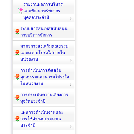
รายงานผลการบริหาร
และพัฒนาทรัพยากร
บุคคลประจำปี
ระบบสารสนเทศสนับสนุน
การบริหารจัดการ
มาตรการส่งเสริมคุณธรรม
และความโปร่งใสภายใน
หน่วยงาน
การดำเนินการส่งเสริม
คุณธรรมและความโปร่งใส
ในหน่วยงาน
การประเมินความเสี่ยงการ
ทุจริตประจำปี
แผนการดำเนินงานและ
การใช้จ่ายงบประมาณ
ประจำปี