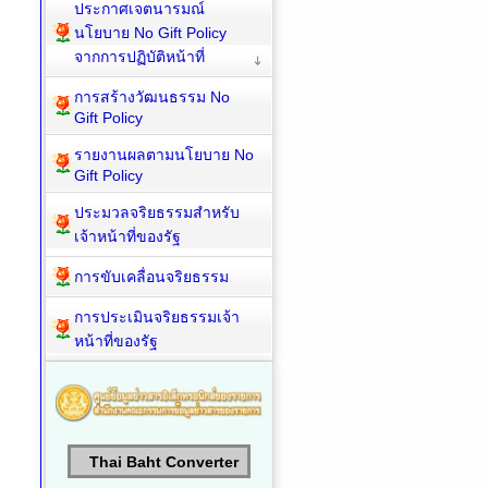
ประกาศเจตนารมณ์
นโยบาย No Gift Policy
จากการปฏิบัติหน้าที่
การสร้างวัฒนธรรม No
Gift Policy
รายงานผลตามนโยบาย No
Gift Policy
ประมวลจริยธรรมสำหรับ
เจ้าหน้าที่ของรัฐ
การขับเคลื่อนจริยธรรม
การประเมินจริยธรรมเจ้า
หน้าที่ของรัฐ
Thai Baht Converter