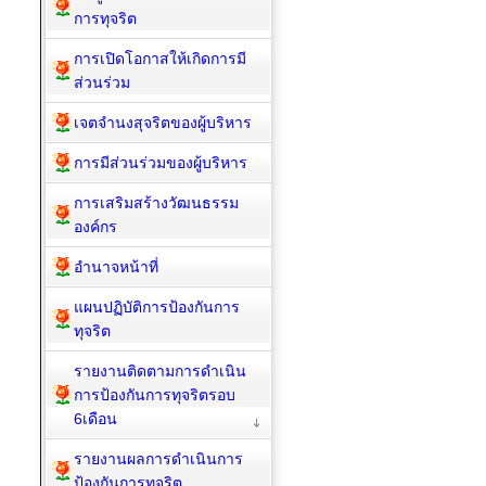
การทุจริต
การเปิดโอกาสให้เกิดการมี
ส่วนร่วม
เจตจำนงสุจริตของผู้บริหาร
การมีส่วนร่วมของผู้บริหาร
การเสริมสร้างวัฒนธรรม
องค์กร
อำนาจหน้าที่
แผนปฏิบัติการป้องกันการ
ทุจริต
รายงานติดตามการดำเนิน
การป้องกันการทุจริตรอบ
6เดือน
รายงานผลการดำเนินการ
ป้องกันการทุจริต