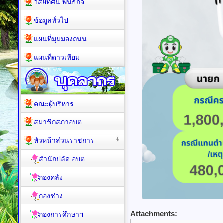
วิสัยทัศน์ พันธกิจ
ข้อมูลทั่วไป
แผนที่มุมมองถนน
แผนที่ดาวเทียม
คณะผู้บริหาร
สมาชิกสภาอบต
หัวหน้าส่วนราชการ
สำนักปลัด อบต.
กองคลัง
กองช่าง
Attachments:
กองการศึกษาฯ