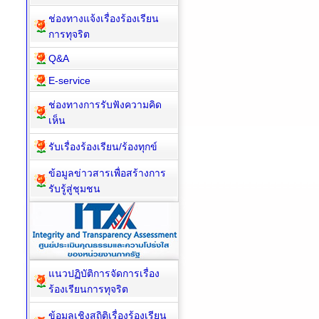
ช่องทางแจ้งเรื่องร้องเรียน
การทุจริต
Q&A
E-service
ช่องทางการรับฟังความคิด
เห็น
รับเรื่องร้องเรียน/ร้องทุกข์
ข้อมูลข่าวสารเพื่อสร้างการ
รับรู้สู่ชุมชน
แนวปฏิบัติการจัดการเรื่อง
ร้องเรียนการทุจริต
ข้อมูลเชิงสถิติเรื่องร้องเรียน