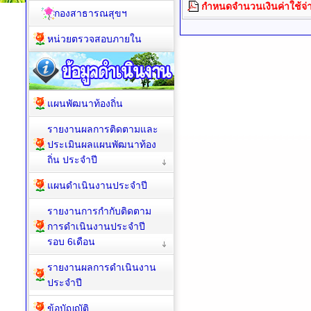
กำหนดจำนวนเงินค่าใช้จ่า
กองสาธารณสุขฯ
หน่วยตรวจสอบภายใน
แผนพัฒนาท้องถิ่น
รายงานผลการติดตามและ
ประเมินผลแผนพัฒนาท้อง
ถิ่น ประจำปี
แผนดำเนินงานประจำปี
รายงานการกำกับติดตาม
การดำเนินงานประจำปี
รอบ 6เดือน
รายงานผลการดำเนินงาน
ประจำปี
ข้อบัญญัติ