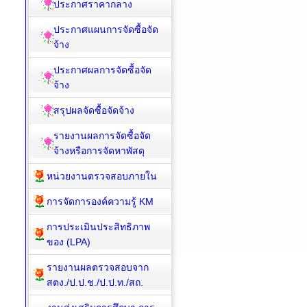
ประกาศราคากลาง
ประกาศแผนการจัดซื้อจัด
จ้าง
ประกาศผลการจัดซื้อจัด
จ้าง
สรุปผลจัดซื้อจัดจ้าง
รายงานผลการจัดซื้อจัด
จ้างหรือการจัดหาพัสดุ
หน่วยงานตรวจสอบภายใน
การจัดการองค์ความรู้ KM
การประเมินประสิทธิภาพ
ของ (LPA)
รายงานผลตรวจสอบจาก
สตง./ป.ป.ช./ป.ป.ท./สถ.