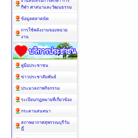
งานส่งเสริมการศึกษา การ
กีฬา ศาสนาและวัฒนธรรม
ข้อมูลตลาดนัด
การใช้พลังงานของหน่วย
งาน
คู่มือประชาชน
ข่าวประชาสัมพันธ์
ประมวลภาพกิจกรรม
ระเบียบ/กฏหมายที่เกี่ยวข้อง
กระดานสนทนา
สภาพอากาศสุพรรณบุรีวัน
นี้