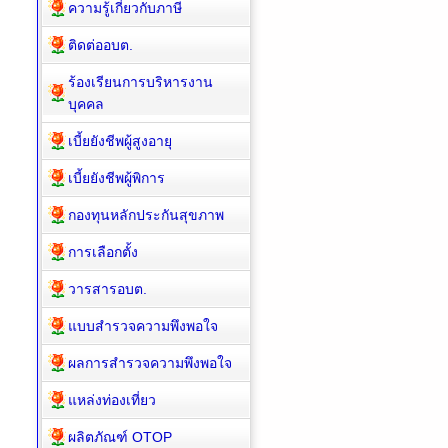
ความรู้เกี่ยวกับภาษี
ติดต่ออบต.
ร้องเรียนการบริหารงาน
บุคคล
เบี้ยยังชีพผู้สูงอายุ
เบี้ยยังชีพผู้พิการ
กองทุนหลักประกันสุขภาพ
การเลือกตั้ง
วารสารอบต.
แบบสำรวจความพึงพอใจ
ผลการสำรวจความพึงพอใจ
แหล่งท่องเที่ยว
ผลิตภัณฑ์ OTOP